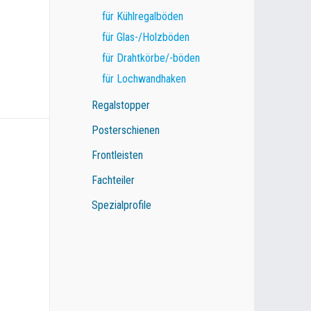
für Kühlregalböden
für Glas-/Holzböden
für Drahtkörbe/-böden
für Lochwandhaken
Regalstopper
Posterschienen
Frontleisten
Fachteiler
Spezialprofile