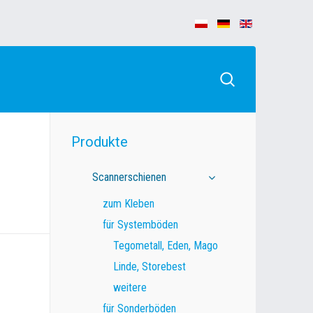
Produkte
Scannerschienen
zum Kleben
für Systemböden
Tegometall, Eden, Mago
Linde, Storebest
weitere
für Sonderböden